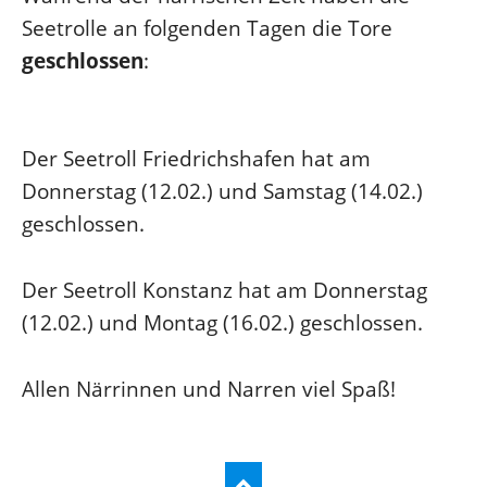
Seetrolle an folgenden Tagen die Tore
geschlossen
:
Der Seetroll Friedrichshafen hat am
Donnerstag (12.02.) und Samstag (14.02.)
geschlossen.
Der Seetroll Konstanz hat am Donnerstag
(12.02.) und Montag (16.02.) geschlossen.
Allen Närrinnen und Narren viel Spaß!